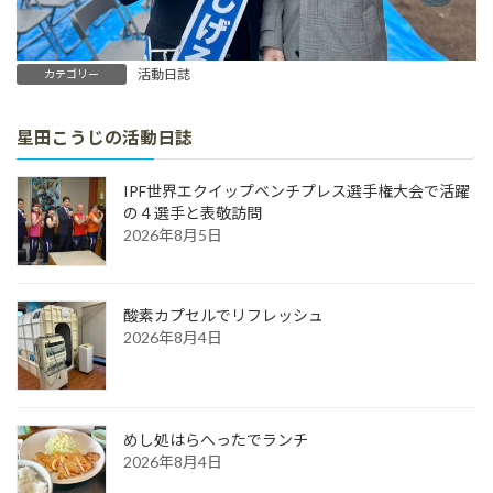
活動日誌
カテゴリー
星田こうじの活動日誌
IPF世界エクイップベンチプレス選手権大会で活躍
の４選手と表敬訪問
2026年8月5日
酸素カプセルでリフレッシュ
2026年8月4日
めし処はらへったでランチ
2026年8月4日