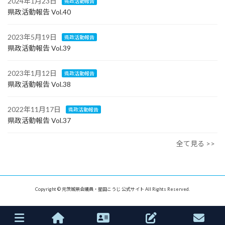
2024年1月23日
県政活動報告
県政活動報告 Vol.40
2023年5月19日
県政活動報告
県政活動報告 Vol.39
2023年1月12日
県政活動報告
県政活動報告 Vol.38
2022年11月17日
県政活動報告
県政活動報告 Vol.37
全て見る >>
Copyright © 元茨城県会議員・星田こうじ 公式サイト All Rights Reserved.