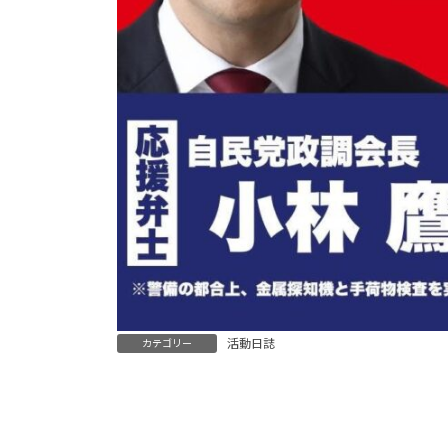
活動日誌
カテゴリー