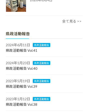
全て見る >>
県政活動報告
2024年6月11日
県政活動報告
県政活動報告 Vol.41
2024年1月23日
県政活動報告
県政活動報告 Vol.40
2023年5月19日
県政活動報告
県政活動報告 Vol.39
2023年1月12日
県政活動報告
県政活動報告 Vol.38