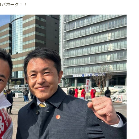
コバホーク！！