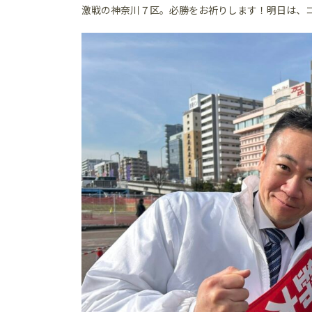
激戦の神奈川７区。必勝をお祈りします！明日は、