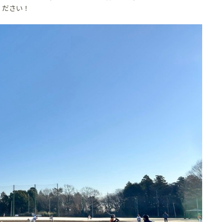
ください！