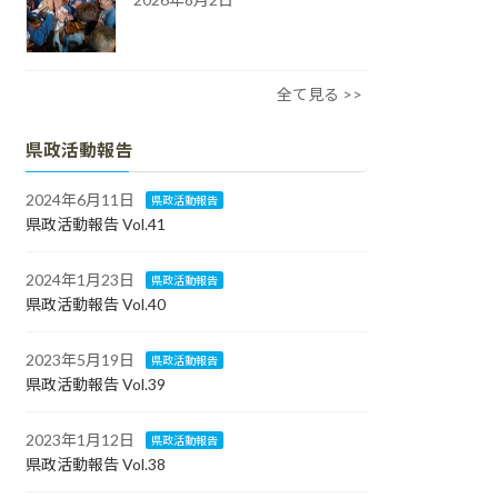
全て見る >>
県政活動報告
2024年6月11日
県政活動報告
県政活動報告 Vol.41
2024年1月23日
県政活動報告
県政活動報告 Vol.40
2023年5月19日
県政活動報告
県政活動報告 Vol.39
2023年1月12日
県政活動報告
県政活動報告 Vol.38