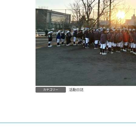
活動日誌
カテゴリー