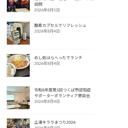
訪問
2026年8月5日
酸素カプセルでリフレッシュ
2026年8月4日
めし処はらへったでランチ
2026年8月4日
令和8年度第1回つくば市認知症
サポーターボランティア懇談会
2026年8月4日
土浦キララまつり2026
2026年8月2日