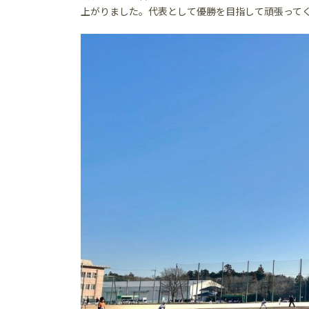
上がりました。代表として優勝を目指して頑張って