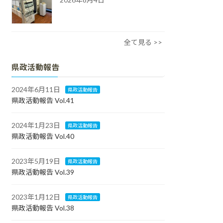
全て見る >>
県政活動報告
2024年6月11日
県政活動報告
県政活動報告 Vol.41
2024年1月23日
県政活動報告
県政活動報告 Vol.40
2023年5月19日
県政活動報告
県政活動報告 Vol.39
2023年1月12日
県政活動報告
県政活動報告 Vol.38