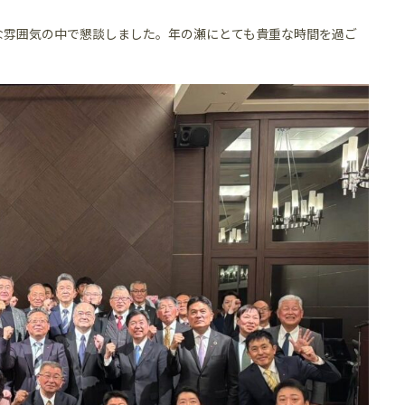
な雰囲気の中で懇談しました。年の瀬にとても貴重な時間を過ご