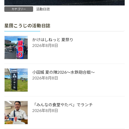
活動日誌
カテゴリー
星田こうじの活動日誌
かけはしねっと 夏祭り
2026年8月8日
小田城 夏の陣2026～水鉄砲合戦～
2026年8月8日
「みんなの食堂やたべ」でランチ
2026年8月8日