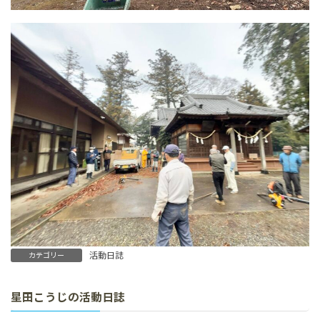
活動日誌
カテゴリー
星田こうじの活動日誌