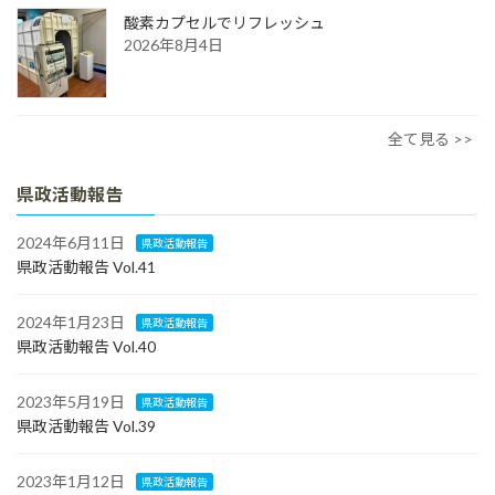
酸素カプセルでリフレッシュ
2026年8月4日
全て見る >>
県政活動報告
2024年6月11日
県政活動報告
県政活動報告 Vol.41
2024年1月23日
県政活動報告
県政活動報告 Vol.40
2023年5月19日
県政活動報告
県政活動報告 Vol.39
2023年1月12日
県政活動報告