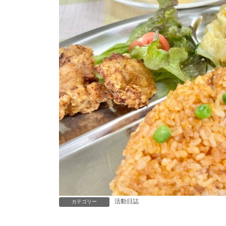
活動日誌
カテゴリー