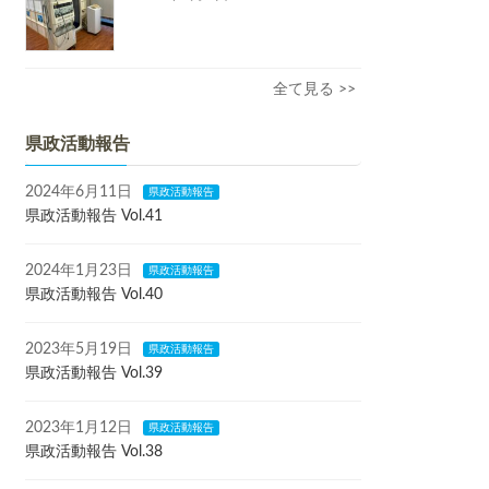
全て見る >>
県政活動報告
2024年6月11日
県政活動報告
県政活動報告 Vol.41
2024年1月23日
県政活動報告
県政活動報告 Vol.40
2023年5月19日
県政活動報告
県政活動報告 Vol.39
2023年1月12日
県政活動報告
県政活動報告 Vol.38