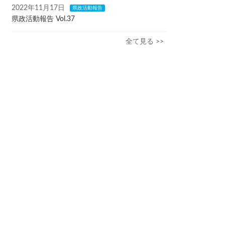
2022年11月17日
県政活動報告
県政活動報告 Vol.37
全て見る >>