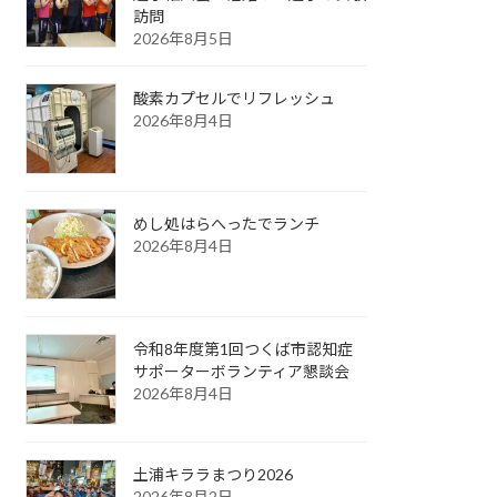
訪問
2026年8月5日
酸素カプセルでリフレッシュ
2026年8月4日
めし処はらへったでランチ
2026年8月4日
令和8年度第1回つくば市認知症
サポーターボランティア懇談会
2026年8月4日
土浦キララまつり2026
2026年8月2日