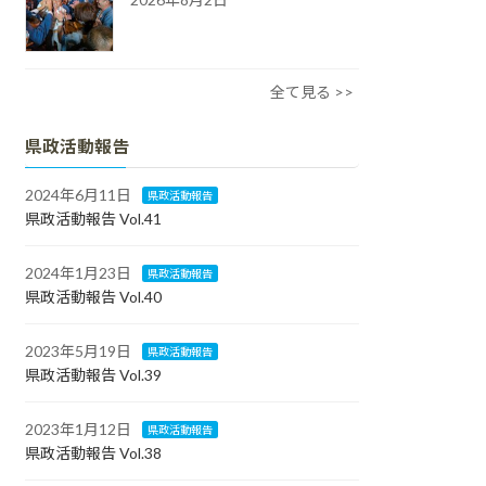
全て見る >>
県政活動報告
2024年6月11日
県政活動報告
県政活動報告 Vol.41
2024年1月23日
県政活動報告
県政活動報告 Vol.40
2023年5月19日
県政活動報告
県政活動報告 Vol.39
2023年1月12日
県政活動報告
県政活動報告 Vol.38