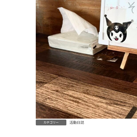
活動日誌
カテゴリー