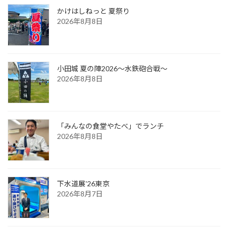
かけはしねっと 夏祭り
2026年8月8日
小田城 夏の陣2026～水鉄砲合戦～
2026年8月8日
「みんなの食堂やたべ」でランチ
2026年8月8日
下水道展'26東京
2026年8月7日