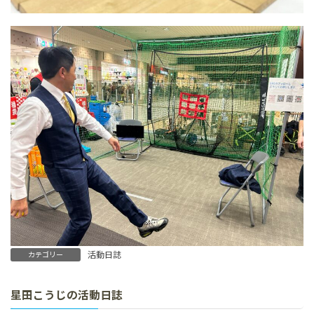
活動日誌
カテゴリー
星田こうじの活動日誌