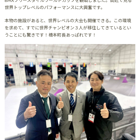
BMXフリースタイルワールドカップを観戦しました。間近で見る
世界トップレベルのパフォーマンスに大興奮です。
本物の施設があると、世界レベルの大会も開催できる。この環境
を求めて、すでに世界チャンピオン３人が移住してきているとい
うことにも驚きです！橋本町長あっぱれです！