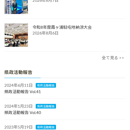
2026年8月7日
令和8年度霞ヶ浦駐屯地納涼大会
2026年8月6日
全て見る >>
県政活動報告
2024年6月11日
県政活動報告
県政活動報告 Vol.41
2024年1月23日
県政活動報告
県政活動報告 Vol.40
2023年5月19日
県政活動報告