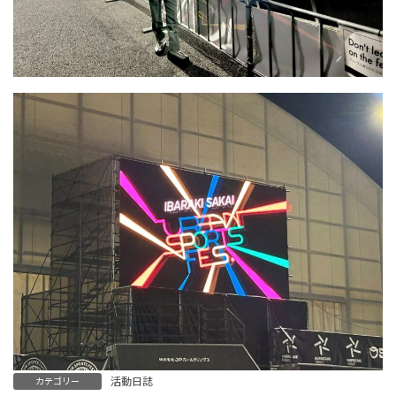
活動日誌
カテゴリー