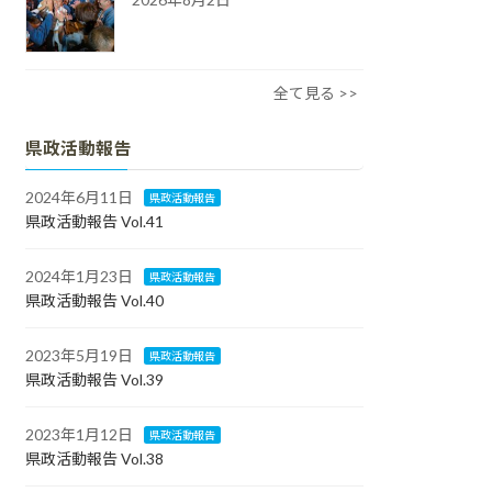
全て見る >>
県政活動報告
2024年6月11日
県政活動報告
県政活動報告 Vol.41
2024年1月23日
県政活動報告
県政活動報告 Vol.40
2023年5月19日
県政活動報告
県政活動報告 Vol.39
2023年1月12日
県政活動報告
県政活動報告 Vol.38