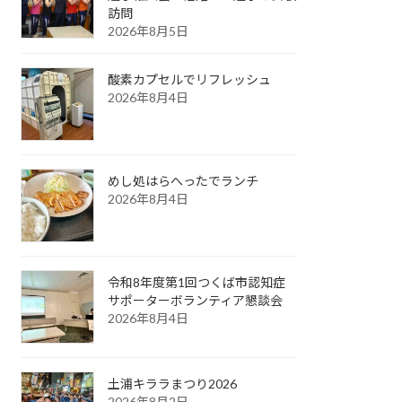
訪問
2026年8月5日
酸素カプセルでリフレッシュ
2026年8月4日
めし処はらへったでランチ
2026年8月4日
令和8年度第1回つくば市認知症
サポーターボランティア懇談会
2026年8月4日
土浦キララまつり2026
2026年8月2日