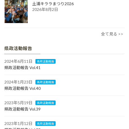
土浦キララまつり2026
2026年8月2日
全て見る >>
県政活動報告
2024年6月11日
県政活動報告
県政活動報告 Vol.41
2024年1月23日
県政活動報告
県政活動報告 Vol.40
2023年5月19日
県政活動報告
県政活動報告 Vol.39
2023年1月12日
県政活動報告