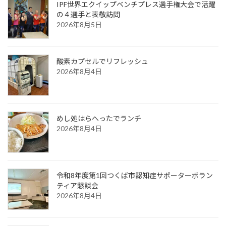
IPF世界エクイップベンチプレス選手権大会で活躍
の４選手と表敬訪問
2026年8月5日
酸素カプセルでリフレッシュ
2026年8月4日
めし処はらへったでランチ
2026年8月4日
令和8年度第1回つくば市認知症サポーターボラン
ティア懇談会
2026年8月4日