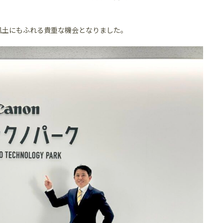
風土にもふれる貴重な機会となりました。