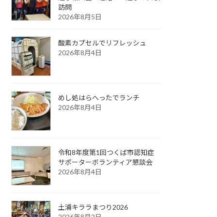
訪問
2026年8月5日
酸素カプセルでリフレッシュ
2026年8月4日
めし処はらへったでランチ
2026年8月4日
令和8年度第1回つくば市認知症
サポーターボランティア懇談会
2026年8月4日
土浦キララまつり2026
2026年8月2日