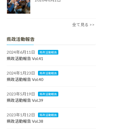
全て見る >>
県政活動報告
2024年6月11日
県政活動報告
県政活動報告 Vol.41
2024年1月23日
県政活動報告
県政活動報告 Vol.40
2023年5月19日
県政活動報告
県政活動報告 Vol.39
2023年1月12日
県政活動報告
県政活動報告 Vol.38