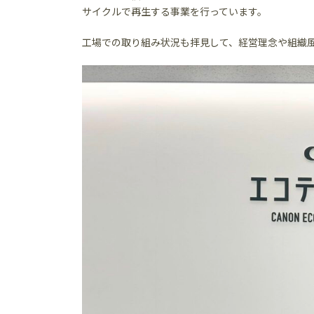
サイクルで再生する事業を行っています。
工場での取り組み状況も拝見して、経営理念や組織