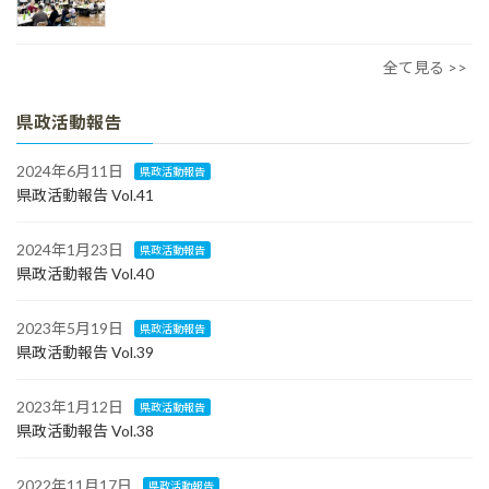
全て見る >>
県政活動報告
2024年6月11日
県政活動報告
県政活動報告 Vol.41
2024年1月23日
県政活動報告
県政活動報告 Vol.40
2023年5月19日
県政活動報告
県政活動報告 Vol.39
2023年1月12日
県政活動報告
県政活動報告 Vol.38
2022年11月17日
県政活動報告