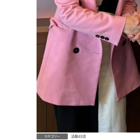
活動日誌
カテゴリー