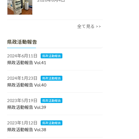
全て見る >>
県政活動報告
2024年6月11日
県政活動報告
県政活動報告 Vol.41
2024年1月23日
県政活動報告
県政活動報告 Vol.40
2023年5月19日
県政活動報告
県政活動報告 Vol.39
2023年1月12日
県政活動報告
県政活動報告 Vol.38