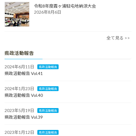
令和8年度霞ヶ浦駐屯地納涼大会
2026年8月6日
全て見る >>
県政活動報告
2024年6月11日
県政活動報告
県政活動報告 Vol.41
2024年1月23日
県政活動報告
県政活動報告 Vol.40
2023年5月19日
県政活動報告
県政活動報告 Vol.39
2023年1月12日
県政活動報告