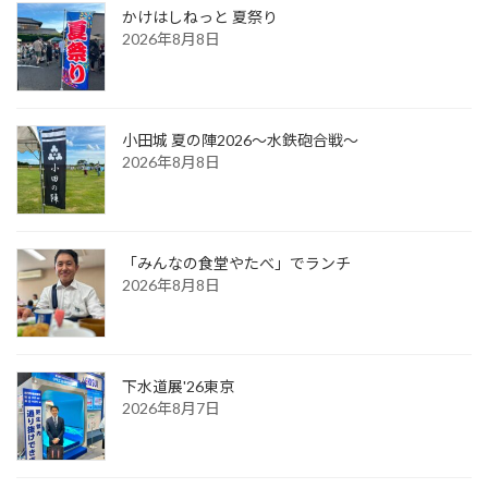
かけはしねっと 夏祭り
2026年8月8日
小田城 夏の陣2026～水鉄砲合戦～
2026年8月8日
「みんなの食堂やたべ」でランチ
2026年8月8日
下水道展'26東京
2026年8月7日