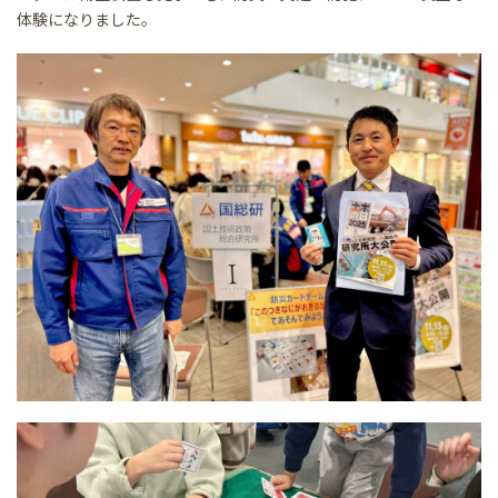
体験になりました。