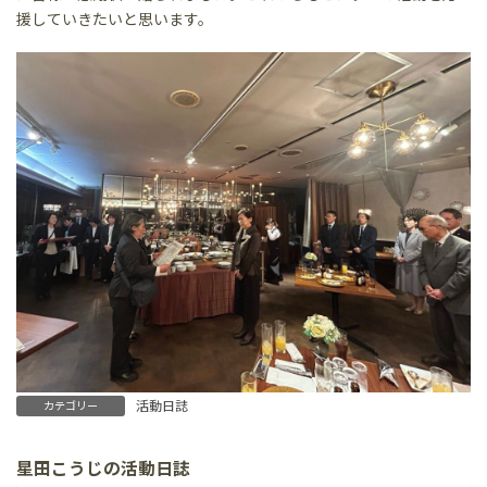
援していきたいと思います。
活動日誌
カテゴリー
星田こうじの活動日誌