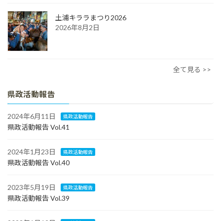
土浦キララまつり2026
2026年8月2日
全て見る >>
県政活動報告
2024年6月11日
県政活動報告
県政活動報告 Vol.41
2024年1月23日
県政活動報告
県政活動報告 Vol.40
2023年5月19日
県政活動報告
県政活動報告 Vol.39