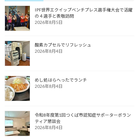
IPF世界エクイップベンチプレス選手権大会で活躍
の４選手と表敬訪問
2026年8月5日
酸素カプセルでリフレッシュ
2026年8月4日
めし処はらへったでランチ
2026年8月4日
令和8年度第1回つくば市認知症サポーターボラン
ティア懇談会
2026年8月4日