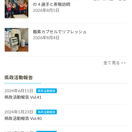
の４選手と表敬訪問
2026年8月5日
酸素カプセルでリフレッシュ
2026年8月4日
全て見る >>
県政活動報告
2024年6月11日
県政活動報告
県政活動報告 Vol.41
2024年1月23日
県政活動報告
県政活動報告 Vol.40