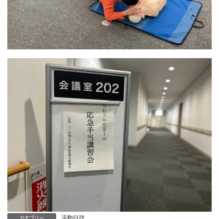
活動日誌
カテゴリー