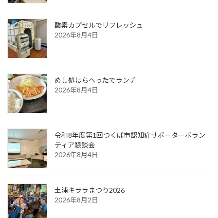
酸素カプセルでリフレッシュ
2026年8月4日
めし処はらへったでランチ
2026年8月4日
令和8年度第1回つくば市認知症サポーターボラン
ティア懇談会
2026年8月4日
土浦キララまつり2026
2026年8月2日