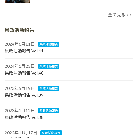
全て見る >>
県政活動報告
2024年6月11日
県政活動報告
県政活動報告 Vol.41
2024年1月23日
県政活動報告
県政活動報告 Vol.40
2023年5月19日
県政活動報告
県政活動報告 Vol.39
2023年1月12日
県政活動報告
県政活動報告 Vol.38
2022年11月17日
県政活動報告