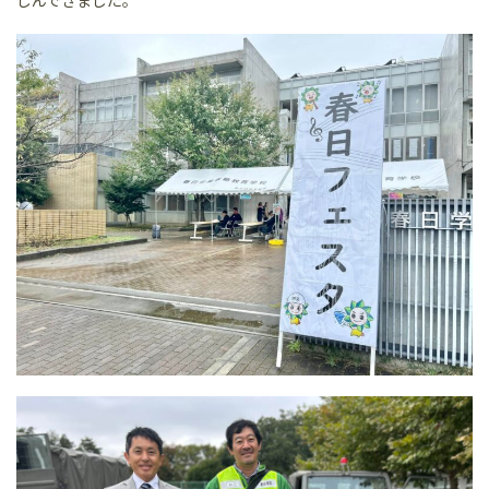
しんできました。