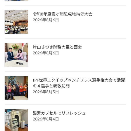
令和8年度霞ヶ浦駐屯地納涼大会
2026年8月6日
片山さつき財務大臣と面会
2026年8月6日
IPF世界エクイップベンチプレス選手権大会で活躍
の４選手と表敬訪問
2026年8月5日
酸素カプセルでリフレッシュ
2026年8月4日