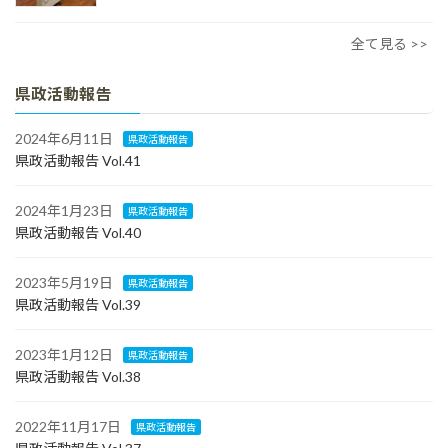
全て見る >>
県政活動報告
2024年6月11日
県政活動報告
県政活動報告 Vol.41
2024年1月23日
県政活動報告
県政活動報告 Vol.40
2023年5月19日
県政活動報告
県政活動報告 Vol.39
2023年1月12日
県政活動報告
県政活動報告 Vol.38
2022年11月17日
県政活動報告