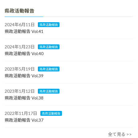
県政活動報告
2024年6月11日
県政活動報告
県政活動報告 Vol.41
2024年1月23日
県政活動報告
県政活動報告 Vol.40
2023年5月19日
県政活動報告
県政活動報告 Vol.39
2023年1月12日
県政活動報告
県政活動報告 Vol.38
2022年11月17日
県政活動報告
県政活動報告 Vol.37
全て見る >>