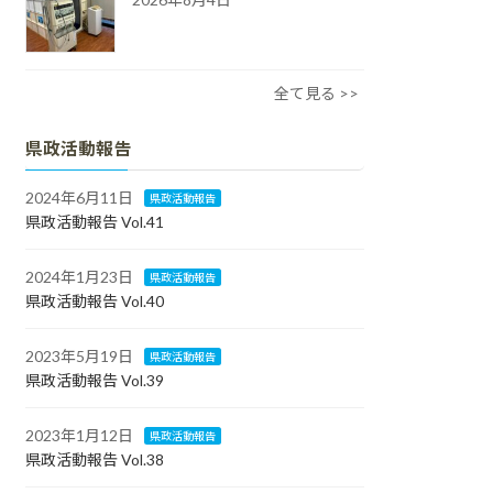
全て見る >>
県政活動報告
2024年6月11日
県政活動報告
県政活動報告 Vol.41
2024年1月23日
県政活動報告
県政活動報告 Vol.40
2023年5月19日
県政活動報告
県政活動報告 Vol.39
2023年1月12日
県政活動報告
県政活動報告 Vol.38