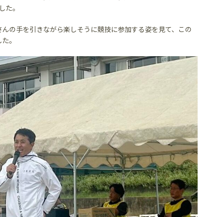
でした。
さんの手を引きながら楽しそうに競技に参加する姿を見て、この
した。