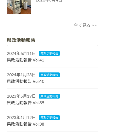
全て見る >>
県政活動報告
2024年6月11日
県政活動報告
県政活動報告 Vol.41
2024年1月23日
県政活動報告
県政活動報告 Vol.40
2023年5月19日
県政活動報告
県政活動報告 Vol.39
2023年1月12日
県政活動報告
県政活動報告 Vol.38