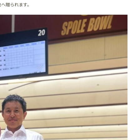
地へ贈られます。