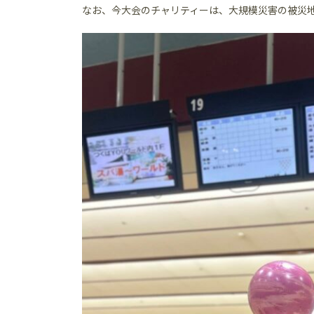
なお、今大会のチャリティーは、大規模災害の被災