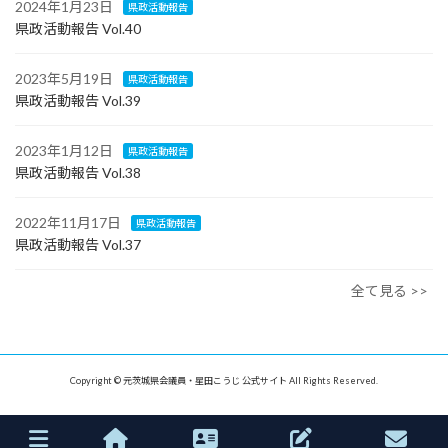
2024年1月23日
県政活動報告
県政活動報告 Vol.40
2023年5月19日
県政活動報告
県政活動報告 Vol.39
2023年1月12日
県政活動報告
県政活動報告 Vol.38
2022年11月17日
県政活動報告
県政活動報告 Vol.37
全て見る >>
Copyright © 元茨城県会議員・星田こうじ 公式サイト All Rights Reserved.