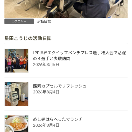
活動日誌
カテゴリー
星田こうじの活動日誌
IPF世界エクイップベンチプレス選手権大会で活躍
の４選手と表敬訪問
2026年8月5日
酸素カプセルでリフレッシュ
2026年8月4日
めし処はらへったでランチ
2026年8月4日