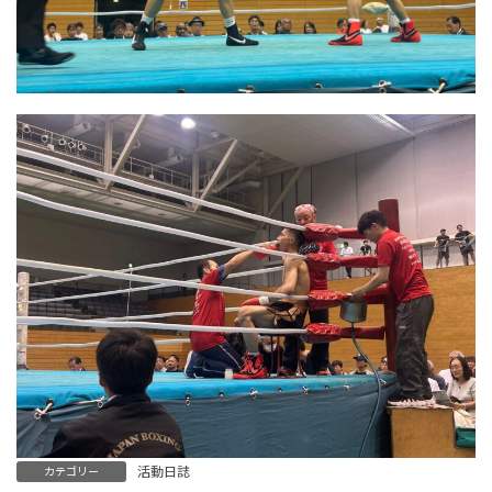
活動日誌
カテゴリー