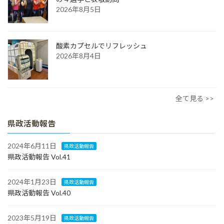
2026年8月5日
酸素カプセルでリフレッシュ
2026年8月4日
全て見る >>
県政活動報告
2024年6月11日
県政活動報告
県政活動報告 Vol.41
2024年1月23日
県政活動報告
県政活動報告 Vol.40
2023年5月19日
県政活動報告