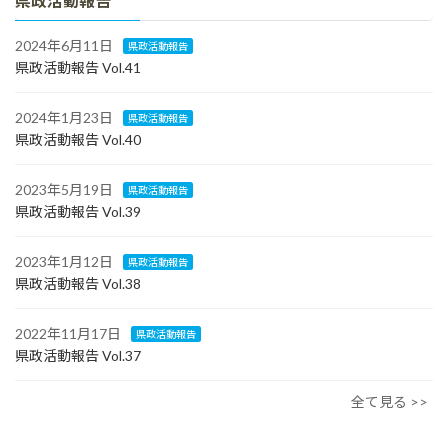
県政活動報告
2024年6月11日
県政活動報告
県政活動報告 Vol.41
2024年1月23日
県政活動報告
県政活動報告 Vol.40
2023年5月19日
県政活動報告
県政活動報告 Vol.39
2023年1月12日
県政活動報告
県政活動報告 Vol.38
2022年11月17日
県政活動報告
県政活動報告 Vol.37
全て見る >>