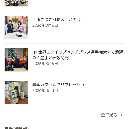
片山さつき財務大臣と面会
2026年8月6日
IPF世界エクイップベンチプレス選手権大会で活躍
の４選手と表敬訪問
2026年8月5日
酸素カプセルでリフレッシュ
2026年8月4日
全て見る >>