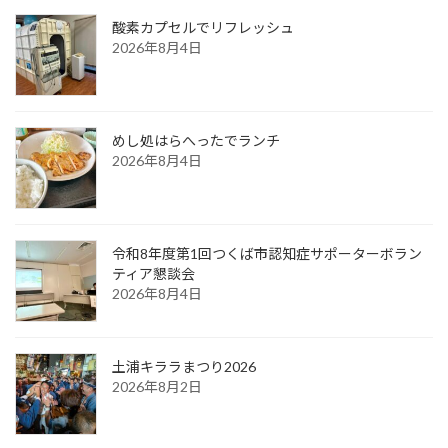
酸素カプセルでリフレッシュ
2026年8月4日
めし処はらへったでランチ
2026年8月4日
令和8年度第1回つくば市認知症サポーターボラン
ティア懇談会
2026年8月4日
土浦キララまつり2026
2026年8月2日