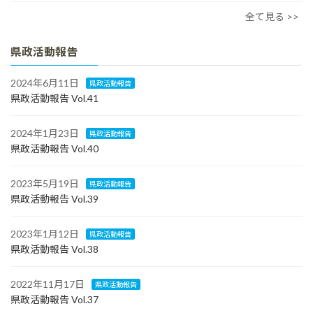
全て見る >>
県政活動報告
2024年6月11日
県政活動報告
県政活動報告 Vol.41
2024年1月23日
県政活動報告
県政活動報告 Vol.40
2023年5月19日
県政活動報告
県政活動報告 Vol.39
2023年1月12日
県政活動報告
県政活動報告 Vol.38
2022年11月17日
県政活動報告
県政活動報告 Vol.37