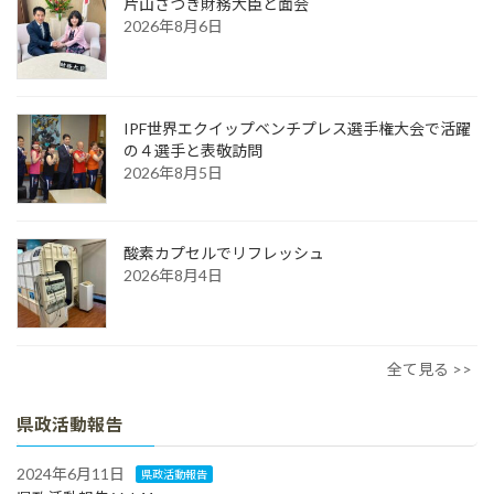
片山さつき財務大臣と面会
2026年8月6日
IPF世界エクイップベンチプレス選手権大会で活躍
の４選手と表敬訪問
2026年8月5日
酸素カプセルでリフレッシュ
2026年8月4日
全て見る >>
県政活動報告
2024年6月11日
県政活動報告