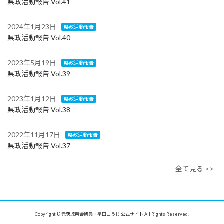
県政活動報告 Vol.41
2024年1月23日
県政活動報告
県政活動報告 Vol.40
2023年5月19日
県政活動報告
県政活動報告 Vol.39
2023年1月12日
県政活動報告
県政活動報告 Vol.38
2022年11月17日
県政活動報告
県政活動報告 Vol.37
全て見る >>
Copyright © 元茨城県会議員・星田こうじ 公式サイト All Rights Reserved.