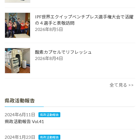
IPF世界エクイップベンチプレス選手権大会で活躍
の４選手と表敬訪問
2026年8月5日
酸素カプセルでリフレッシュ
2026年8月4日
全て見る >>
県政活動報告
2024年6月11日
県政活動報告
県政活動報告 Vol.41
2024年1月23日
県政活動報告