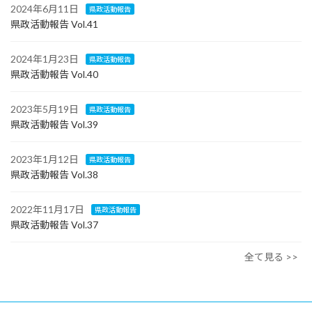
2024年6月11日
県政活動報告
県政活動報告 Vol.41
2024年1月23日
県政活動報告
県政活動報告 Vol.40
2023年5月19日
県政活動報告
県政活動報告 Vol.39
2023年1月12日
県政活動報告
県政活動報告 Vol.38
2022年11月17日
県政活動報告
県政活動報告 Vol.37
全て見る >>