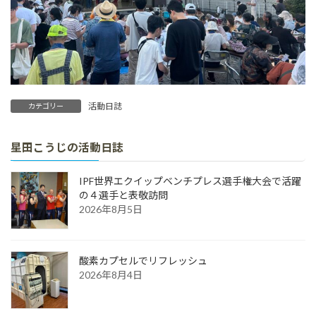
活動日誌
カテゴリー
星田こうじの活動日誌
IPF世界エクイップベンチプレス選手権大会で活躍
の４選手と表敬訪問
2026年8月5日
酸素カプセルでリフレッシュ
2026年8月4日