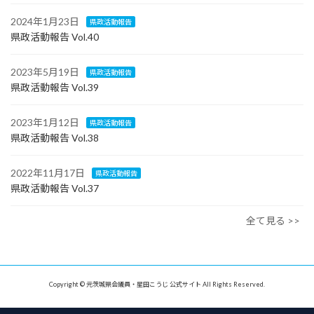
2024年1月23日
県政活動報告
県政活動報告 Vol.40
2023年5月19日
県政活動報告
県政活動報告 Vol.39
2023年1月12日
県政活動報告
県政活動報告 Vol.38
2022年11月17日
県政活動報告
県政活動報告 Vol.37
全て見る >>
Copyright © 元茨城県会議員・星田こうじ 公式サイト All Rights Reserved.