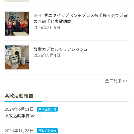
IPF世界エクイップベンチプレス選手権大会で活躍
の４選手と表敬訪問
2026年8月5日
酸素カプセルでリフレッシュ
2026年8月4日
全て見る >>
県政活動報告
2024年6月11日
県政活動報告
県政活動報告 Vol.41
2024年1月23日
県政活動報告