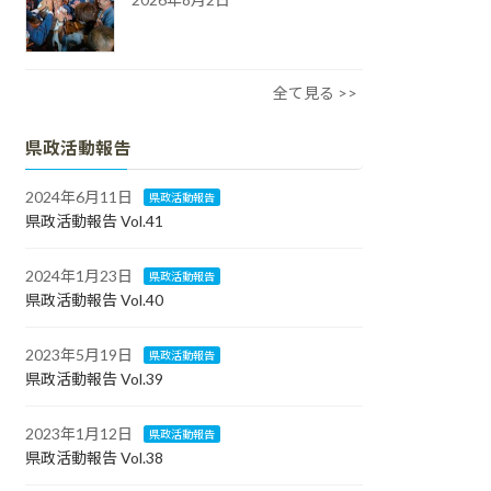
全て見る >>
県政活動報告
2024年6月11日
県政活動報告
県政活動報告 Vol.41
2024年1月23日
県政活動報告
県政活動報告 Vol.40
2023年5月19日
県政活動報告
県政活動報告 Vol.39
2023年1月12日
県政活動報告
県政活動報告 Vol.38