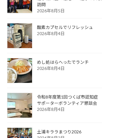
訪問
2026年8月5日
酸素カプセルでリフレッシュ
2026年8月4日
めし処はらへったでランチ
2026年8月4日
令和8年度第1回つくば市認知症
サポーターボランティア懇談会
2026年8月4日
土浦キララまつり2026
2026年8月2日