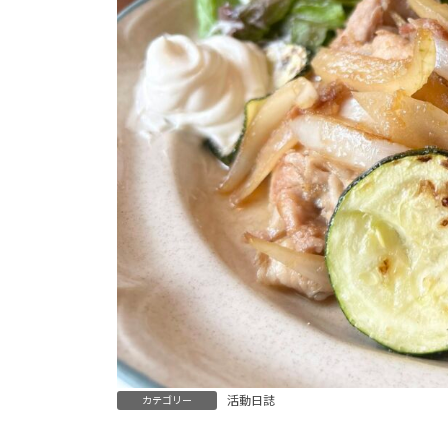
活動日誌
カテゴリー