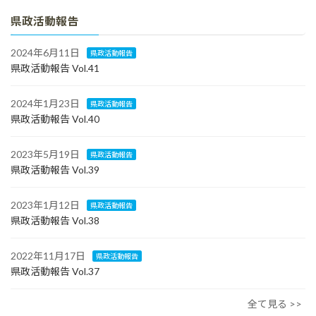
県政活動報告
2024年6月11日
県政活動報告
県政活動報告 Vol.41
2024年1月23日
県政活動報告
県政活動報告 Vol.40
2023年5月19日
県政活動報告
県政活動報告 Vol.39
2023年1月12日
県政活動報告
県政活動報告 Vol.38
2022年11月17日
県政活動報告
県政活動報告 Vol.37
全て見る >>