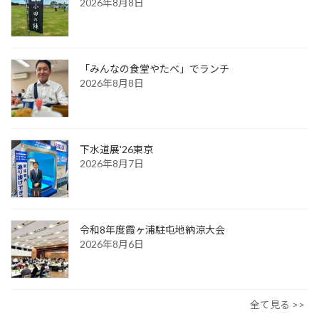
2026年8月8日
「みんなの食堂やたべ」でランチ
2026年8月8日
下水道展'26東京
2026年8月7日
令和8年度霞ヶ浦駐屯地納涼大会
2026年8月6日
全て見る >>