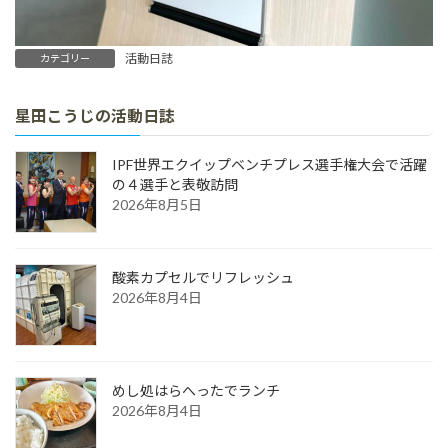
活動日誌
カテゴリー
星田こうじの活動日誌
IPF世界エクイップベンチプレス選手権大会で活躍
の４選手と表敬訪問
2026年8月5日
酸素カプセルでリフレッシュ
2026年8月4日
めし処はらへったでランチ
2026年8月4日