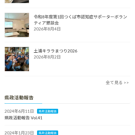
令和8年度第1回つくば市認知症サポーターボラン
ティア懇談会
2026年8月4日
土浦キララまつり2026
2026年8月2日
全て見る >>
県政活動報告
2024年6月11日
県政活動報告
県政活動報告 Vol.41
2024年1月23日
県政活動報告