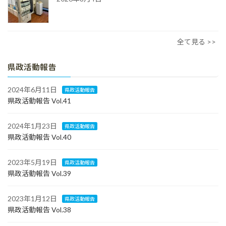
全て見る >>
県政活動報告
2024年6月11日
県政活動報告
県政活動報告 Vol.41
2024年1月23日
県政活動報告
県政活動報告 Vol.40
2023年5月19日
県政活動報告
県政活動報告 Vol.39
2023年1月12日
県政活動報告
県政活動報告 Vol.38