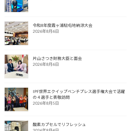
令和8年度霞ヶ浦駐屯地納涼大会
2026年8月6日
片山さつき財務大臣と面会
2026年8月6日
IPF世界エクイップベンチプレス選手権大会で活躍
の４選手と表敬訪問
2026年8月5日
酸素カプセルでリフレッシュ
2026年8月4日