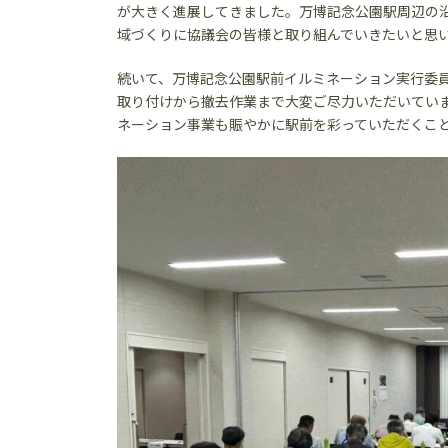
が大きく進展してきました。万博記念公園駅周辺の
域づくりに協議会の皆様と取り組んでいきたいと思
続いて、万博記念公園駅前イルミネーション実行委
取り付けから撤去作業まで大変ご尽力いただいてい
ネーション事業も賑やかに駅前を彩っていただくこ