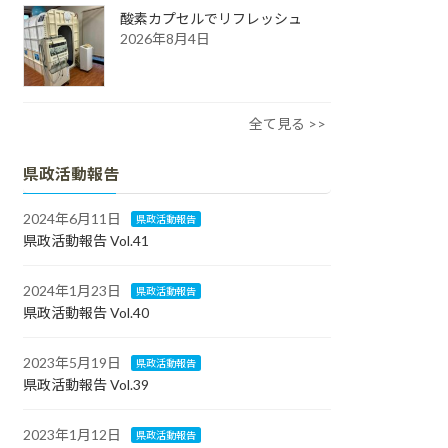
酸素カプセルでリフレッシュ
2026年8月4日
全て見る >>
県政活動報告
2024年6月11日
県政活動報告
県政活動報告 Vol.41
2024年1月23日
県政活動報告
県政活動報告 Vol.40
2023年5月19日
県政活動報告
県政活動報告 Vol.39
2023年1月12日
県政活動報告