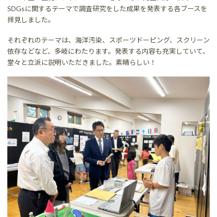
SDGsに関するテーマで調査研究をした成果を発表する各ブースを
拝見しました。
それぞれのテーマは、海洋汚染、スポーツドーピング、スクリーン
依存などなど、多岐にわたります。発表する内容も充実していて、
堂々と立派に説明いただきました。素晴らしい！