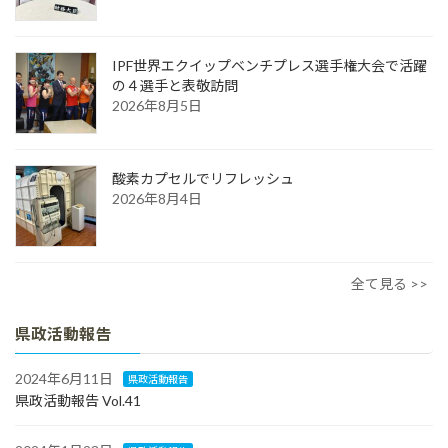
IPF世界エクイップベンチプレス選手権大会で活躍
の４選手と表敬訪問
2026年8月5日
酸素カプセルでリフレッシュ
2026年8月4日
全て見る >>
県政活動報告
2024年6月11日
県政活動報告
県政活動報告 Vol.41