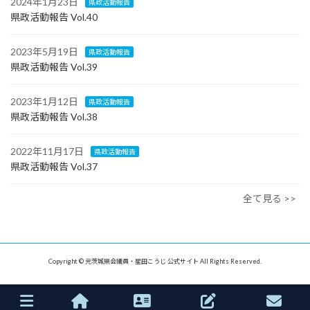
2024年1月23日
県政活動報告
県政活動報告 Vol.40
2023年5月19日
県政活動報告
県政活動報告 Vol.39
2023年1月12日
県政活動報告
県政活動報告 Vol.38
2022年11月17日
県政活動報告
県政活動報告 Vol.37
全て見る >>
Copyright © 元茨城県会議員・星田こうじ 公式サイト All Rights Reserved.