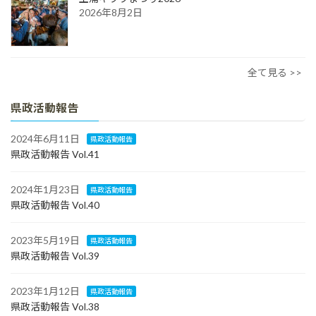
2026年8月2日
全て見る >>
県政活動報告
2024年6月11日
県政活動報告
県政活動報告 Vol.41
2024年1月23日
県政活動報告
県政活動報告 Vol.40
2023年5月19日
県政活動報告
県政活動報告 Vol.39
2023年1月12日
県政活動報告
県政活動報告 Vol.38