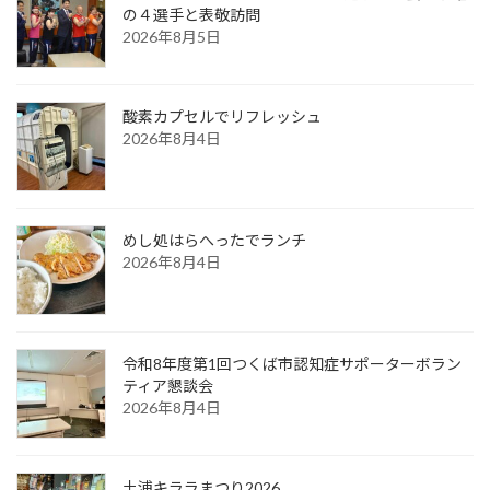
の４選手と表敬訪問
2026年8月5日
酸素カプセルでリフレッシュ
2026年8月4日
めし処はらへったでランチ
2026年8月4日
令和8年度第1回つくば市認知症サポーターボラン
ティア懇談会
2026年8月4日
土浦キララまつり2026