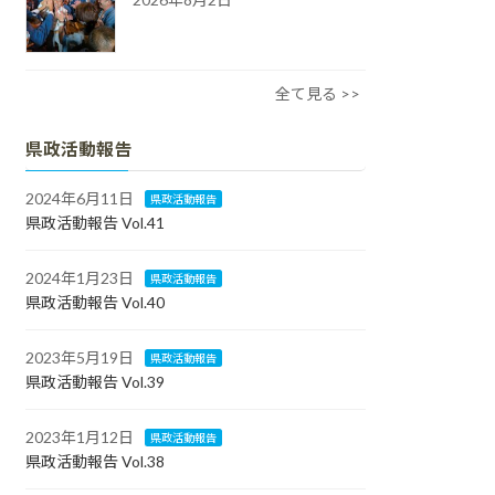
全て見る >>
県政活動報告
2024年6月11日
県政活動報告
県政活動報告 Vol.41
2024年1月23日
県政活動報告
県政活動報告 Vol.40
2023年5月19日
県政活動報告
県政活動報告 Vol.39
2023年1月12日
県政活動報告
県政活動報告 Vol.38