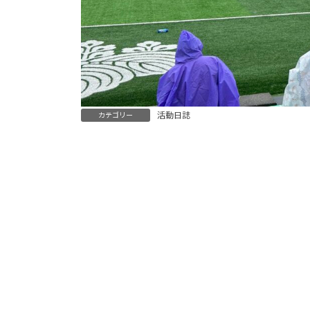
活動日誌
カテゴリー