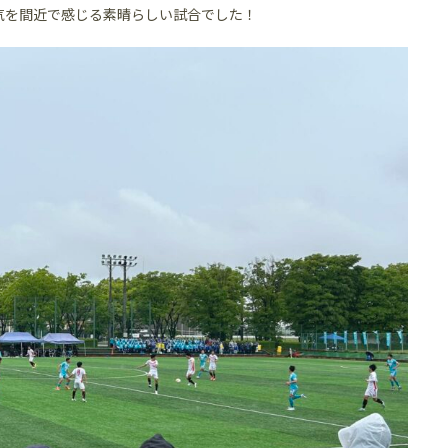
気を間近で感じる素晴らしい試合でした！