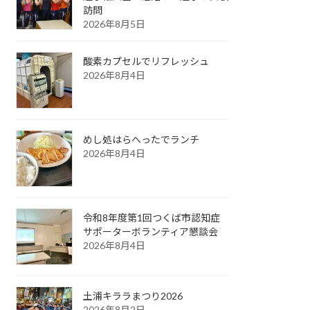
訪問
2026年8月5日
酸素カプセルでリフレッシュ
2026年8月4日
めし処はらへったでランチ
2026年8月4日
令和8年度第1回つくば市認知症
サポーターボランティア懇談会
2026年8月4日
土浦キララまつり2026
2026年8月2日