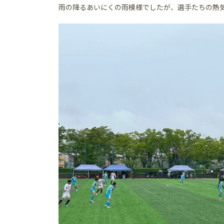
雨の降るあいにくの雨模様でしたが、選手たちの熱