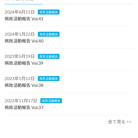
2024年6月11日
県政活動報告
県政活動報告 Vol.41
2024年1月23日
県政活動報告
県政活動報告 Vol.40
2023年5月19日
県政活動報告
県政活動報告 Vol.39
2023年1月12日
県政活動報告
県政活動報告 Vol.38
2022年11月17日
県政活動報告
県政活動報告 Vol.37
全て見る >>