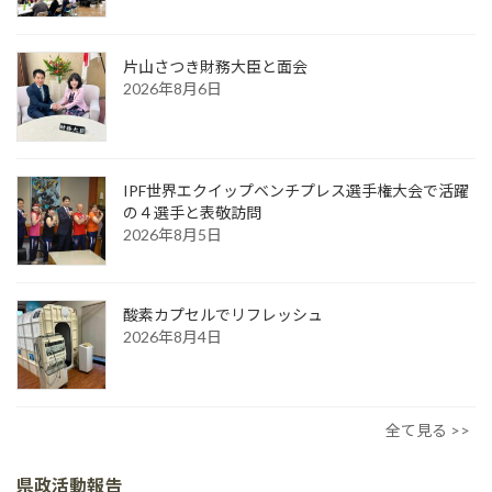
片山さつき財務大臣と面会
2026年8月6日
IPF世界エクイップベンチプレス選手権大会で活躍
の４選手と表敬訪問
2026年8月5日
酸素カプセルでリフレッシュ
2026年8月4日
全て見る >>
県政活動報告