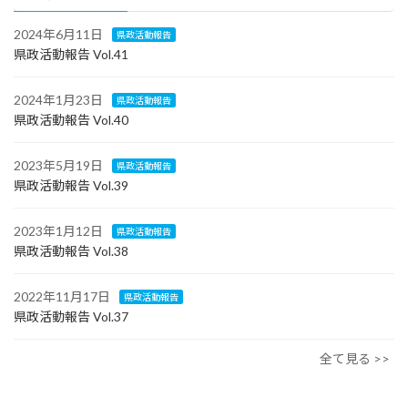
2024年6月11日
県政活動報告
県政活動報告 Vol.41
2024年1月23日
県政活動報告
県政活動報告 Vol.40
2023年5月19日
県政活動報告
県政活動報告 Vol.39
2023年1月12日
県政活動報告
県政活動報告 Vol.38
2022年11月17日
県政活動報告
県政活動報告 Vol.37
全て見る >>