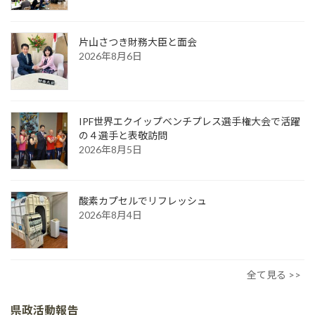
片山さつき財務大臣と面会
2026年8月6日
IPF世界エクイップベンチプレス選手権大会で活躍
の４選手と表敬訪問
2026年8月5日
酸素カプセルでリフレッシュ
2026年8月4日
全て見る >>
県政活動報告