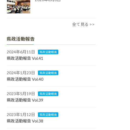
全て見る >>
県政活動報告
2024年6月11日
県政活動報告
県政活動報告 Vol.41
2024年1月23日
県政活動報告
県政活動報告 Vol.40
2023年5月19日
県政活動報告
県政活動報告 Vol.39
2023年1月12日
県政活動報告
県政活動報告 Vol.38