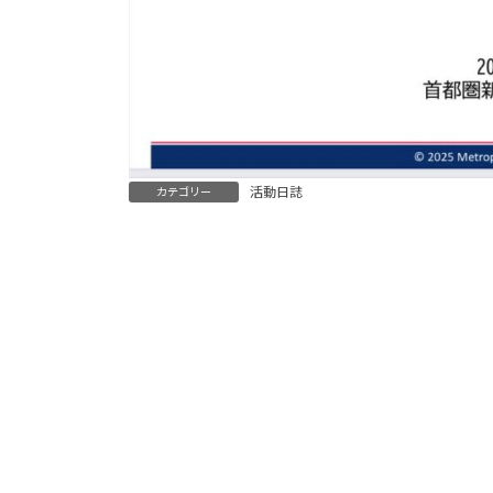
活動日誌
カテゴリー