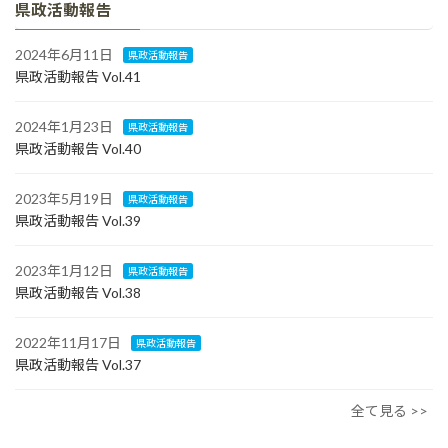
県政活動報告
2024年6月11日
県政活動報告
県政活動報告 Vol.41
2024年1月23日
県政活動報告
県政活動報告 Vol.40
2023年5月19日
県政活動報告
県政活動報告 Vol.39
2023年1月12日
県政活動報告
県政活動報告 Vol.38
2022年11月17日
県政活動報告
県政活動報告 Vol.37
全て見る >>