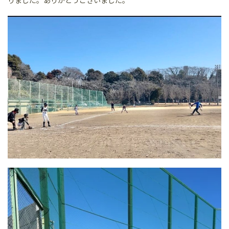
りました。ありがとうございました。