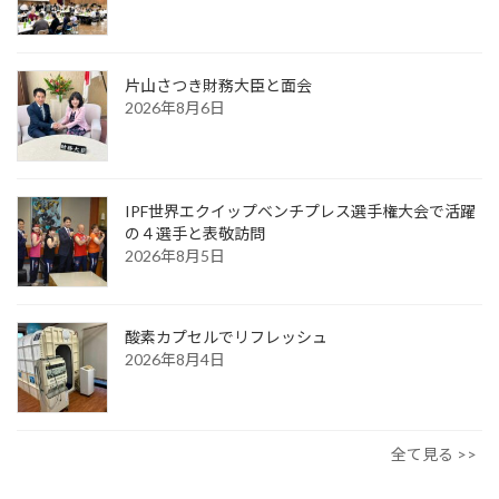
片山さつき財務大臣と面会
2026年8月6日
IPF世界エクイップベンチプレス選手権大会で活躍
の４選手と表敬訪問
2026年8月5日
酸素カプセルでリフレッシュ
2026年8月4日
全て見る >>