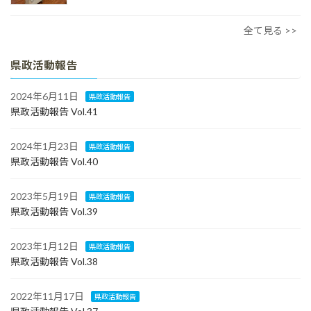
全て見る >>
県政活動報告
2024年6月11日
県政活動報告
県政活動報告 Vol.41
2024年1月23日
県政活動報告
県政活動報告 Vol.40
2023年5月19日
県政活動報告
県政活動報告 Vol.39
2023年1月12日
県政活動報告
県政活動報告 Vol.38
2022年11月17日
県政活動報告