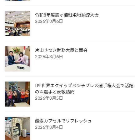
令和8年度霞ヶ浦駐屯地納涼大会
2026年8月6日
片山さつき財務大臣と面会
2026年8月6日
IPF世界エクイップベンチプレス選手権大会で活躍
の４選手と表敬訪問
2026年8月5日
酸素カプセルでリフレッシュ
2026年8月4日