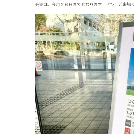
会期は、今月２６日までとなります。ぜひ、ご来場