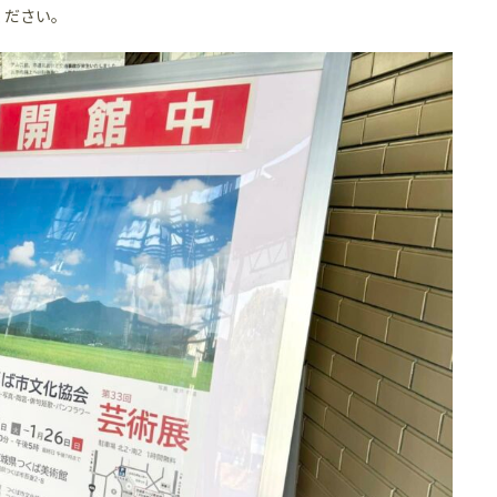
ください。