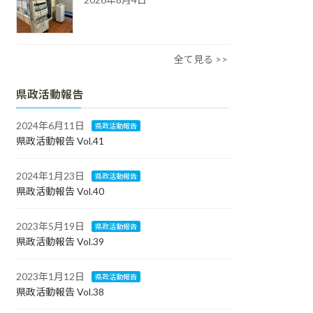
全て見る >>
県政活動報告
2024年6月11日
県政活動報告
県政活動報告 Vol.41
2024年1月23日
県政活動報告
県政活動報告 Vol.40
2023年5月19日
県政活動報告
県政活動報告 Vol.39
2023年1月12日
県政活動報告
県政活動報告 Vol.38