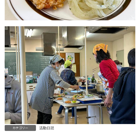
活動日誌
カテゴリー