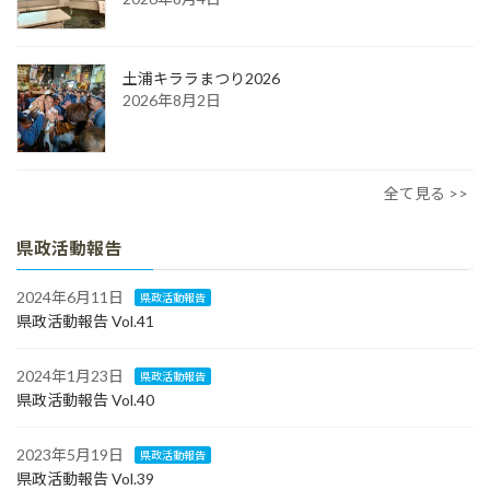
土浦キララまつり2026
2026年8月2日
全て見る >>
県政活動報告
2024年6月11日
県政活動報告
県政活動報告 Vol.41
2024年1月23日
県政活動報告
県政活動報告 Vol.40
2023年5月19日
県政活動報告
県政活動報告 Vol.39