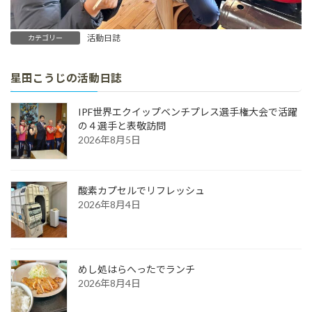
活動日誌
カテゴリー
星田こうじの活動日誌
IPF世界エクイップベンチプレス選手権大会で活躍
の４選手と表敬訪問
2026年8月5日
酸素カプセルでリフレッシュ
2026年8月4日
めし処はらへったでランチ
2026年8月4日