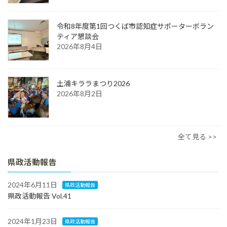
令和8年度第1回つくば市認知症サポーターボラン
ティア懇談会
2026年8月4日
土浦キララまつり2026
2026年8月2日
全て見る >>
県政活動報告
2024年6月11日
県政活動報告
県政活動報告 Vol.41
2024年1月23日
県政活動報告