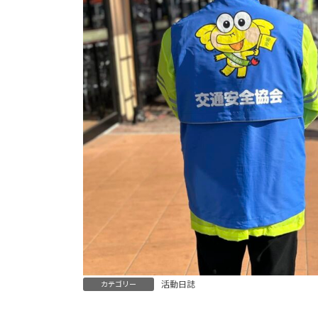
活動日誌
カテゴリー