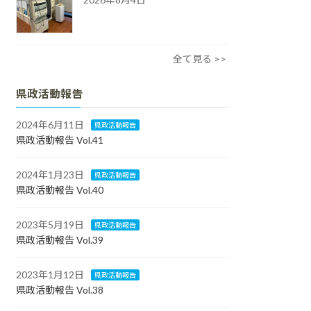
全て見る >>
県政活動報告
2024年6月11日
県政活動報告
県政活動報告 Vol.41
2024年1月23日
県政活動報告
県政活動報告 Vol.40
2023年5月19日
県政活動報告
県政活動報告 Vol.39
2023年1月12日
県政活動報告
県政活動報告 Vol.38