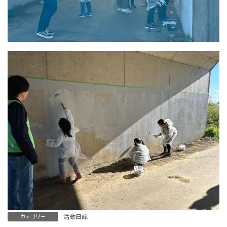
活動日誌
カテゴリー